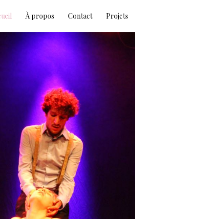
ueil
À propos
Contact
Projets